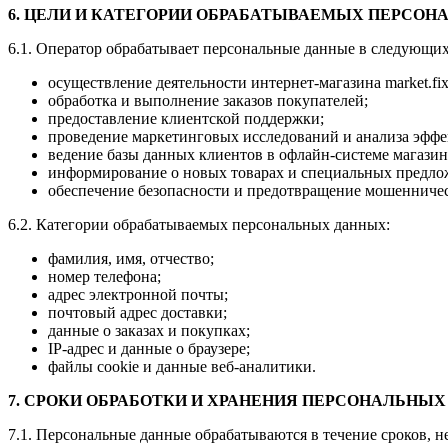
6. ЦЕЛИ И КАТЕГОРИИ ОБРАБАТЫВАЕМЫХ ПЕРСО
6.1. Оператор обрабатывает персональные данные в следующих
осуществление деятельности интернет-магазина market.fix
обработка и выполнение заказов покупателей;
предоставление клиентской поддержки;
проведение маркетинговых исследований и анализа эффе
ведение базы данных клиентов в офлайн-системе магазин
информирование о новых товарах и специальных предлож
обеспечение безопасности и предотвращение мошенничес
6.2. Категории обрабатываемых персональных данных:
фамилия, имя, отчество;
номер телефона;
адрес электронной почты;
почтовый адрес доставки;
данные о заказах и покупках;
IP-адрес и данные о браузере;
файлы cookie и данные веб-аналитики.
7. СРОКИ ОБРАБОТКИ И ХРАНЕНИЯ ПЕРСОНАЛЬНЫ
7.1. Персональные данные обрабатываются в течение сроков, 