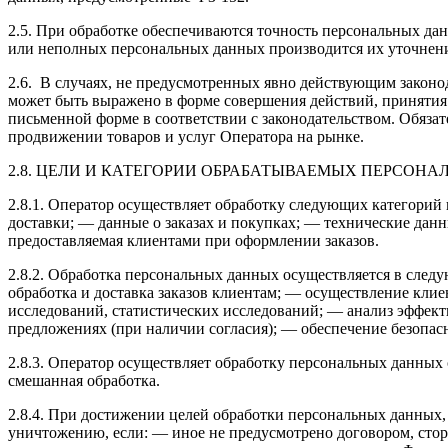
2.5. При обработке обеспечиваются точность персональных да
или неполных персональных данных производится их уточнени
2.6. В случаях, не предусмотренных явно действующим законо
может быть выражено в форме совершения действий, принятия 
письменной форме в соответствии с законодательством. Обяза
продвижении товаров и услуг Оператора на рынке.
2.8. ЦЕЛИ И КАТЕГОРИИ ОБРАБАТЫВАЕМЫХ ПЕРСОН
2.8.1. Оператор осуществляет обработку следующих категорий
доставки; — данные о заказах и покупках; — технические данн
предоставляемая клиентами при оформлении заказов.
2.8.2. Обработка персональных данных осуществляется в следу
обработка и доставка заказов клиентам; — осуществление кл
исследований, статистических исследований; — анализ эффек
предложениях (при наличии согласия); — обеспечение безопа
2.8.3. Оператор осуществляет обработку персональных данных
смешанная обработка.
2.8.4. При достижении целей обработки персональных данных, 
уничтожению, если: — иное не предусмотрено договором, сторо