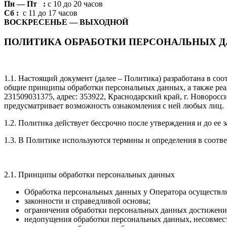
Пн — Пт :
с 10 до 20 часов
Сб :
с 11 до 17 часов
ВОСКРЕСЕНЬЕ — ВЫХОДНОЙ
ПОЛИТИКА ОБРАБОТКИ ПЕРСОНАЛЬНЫХ 
1.1. Настоящий документ (далее – Политика) разработана в со
общие принципы обработки персональных данных, а также р
231509031375, адрес: 353922, Краснодарский край, г. Новоросс
предусматривает возможность ознакомления с ней любых лиц.
1.2. Политика действует бессрочно после утверждения и до ее 
1.3. В Политике используются термины и определения в соотв
2.1. Принципы обработки персональных данных
Обработка персональных данных у Оператора осуществл
законности и справедливой основы;
ограничения обработки персональных данных достижение
недопущения обработки персональных данных, несовмес